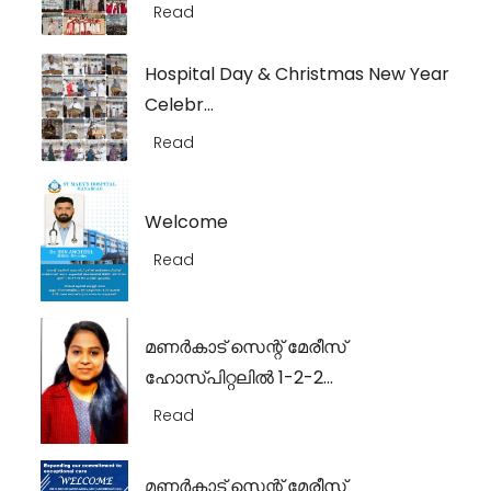
Read
Hospital Day & Christmas New Year
Celebr...
Read
Welcome
Read
മണർകാട് സെന്റ് മേരീസ്
ഹോസ്പിറ്റലിൽ 1-2-2...
Read
മണർകാട് സെന്റ് മേരീസ്