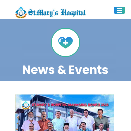
News & Events